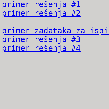
primer rešenja #1
primer rešenja #2
primer zadataka za ispi
primer rešenja #3
primer rešenja #4